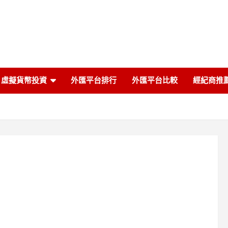
虛擬貨幣投資
外匯平台排行
外匯平台比較
經紀商推