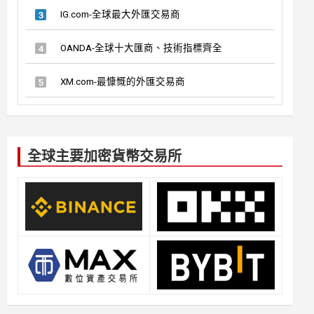
IG.com-全球最大外匯交易商
OANDA-全球十大匯商、技術指標齊全
XM.com-最慷慨的外匯交易商
全球主要加密貨幣交易所