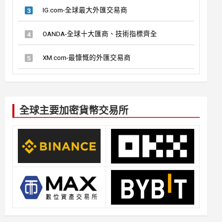
IG.com-全球最大外匯交易商
OANDA-全球十大匯商、技術指標齊全
XM.com-最慷慨的外匯交易商
全球主要加密貨幣交易所