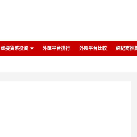
虛擬貨幣投資
外匯平台排行
外匯平台比較
經紀商推