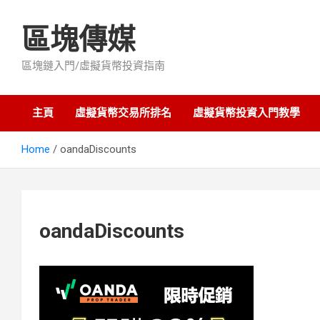
Skip
to
區塊傳媒
content
區塊鏈入門/虛擬貨幣投資指南
主頁
虛擬貨幣交易所排名
虛擬貨幣投資入門教學
Home
oandaDiscounts
oandaDiscounts