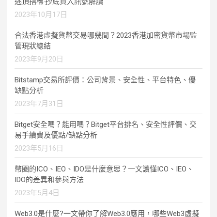
逃頂指標·抄底買入訊號解讀
2023年10月17日
合法香港虛擬貨幣交易哪幾間？2023香港加密貨幣市場監
管現狀總結
2023年9月20日
Bitstamp交易所評價：公司背景、安全性、平台特色、優
缺點分析
2023年7月31日
Bitget安全嗎？能用嗎？Bitget平台排名、安全性評價、交
易手續費及優點/缺點分析
2023年5月16日
幣圈的ICO、IEO、IDO是什麼意思？一文讀懂ICO、IEO、
IDO的差異和參與方法
2023年5月4日
Web3.0是什麼?一文帶你了解Web3.0應用，哪些Web3虛擬