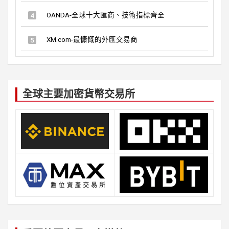
OANDA-全球十大匯商、技術指標齊全
XM.com-最慷慨的外匯交易商
全球主要加密貨幣交易所