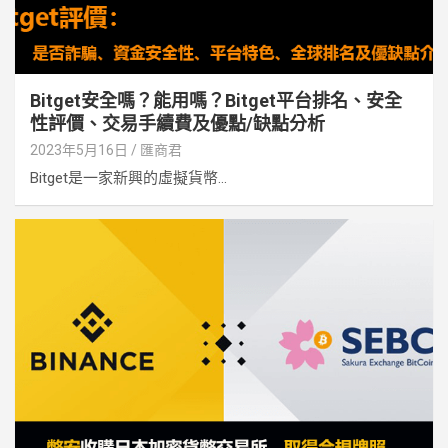
Bitget安全嗎？能用嗎？Bitget平台排名、安全
性評價、交易手續費及優點/缺點分析
2023年5月16日
匯商君
Bitget是一家新興的虛擬貨幣...