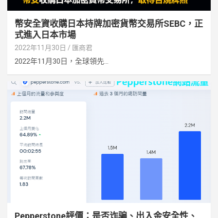
幣安全資收購日本持牌加密貨幣交易所SEBC，正
式進入日本市場
2022年11月30日
匯商君
2022年11月30日，全球領先...
Pepperstone評價：是否诈骗、出入金安全性、