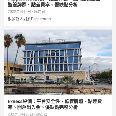
監管牌照、點差費率、優缺點分析
2022年9月5日
匯商君
很多新人對於Pepperston...
Exness評價：平台安全性、監管牌照、點差費
率、開戶出入金、優缺點完整分析
2022年8月23日
匯商君