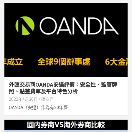
外匯交易商OANDA安達評價：安全性、監管牌
照、點差費率及平台特色分析
2022年4月30日
匯商君
OANDA（安達）作為有20年曆...