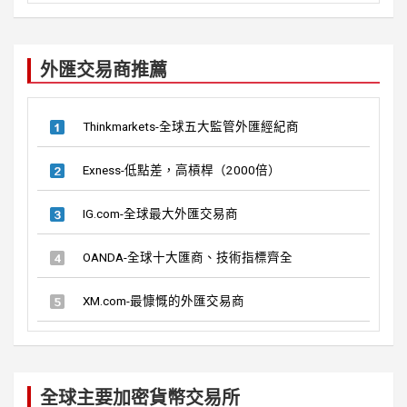
外匯交易商推薦
Thinkmarkets-全球五大監管外匯經紀商
Exness-低點差，高槓桿（2000倍）
IG.com-全球最大外匯交易商
OANDA-全球十大匯商、技術指標齊全
XM.com-最慷慨的外匯交易商
全球主要加密貨幣交易所