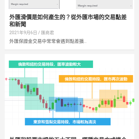
外匯滑價是如何產生的？從外匯市場的交易點差
和新聞
2021年9月6日
匯商君
外匯保證金交易中常常會遇到點差擴...