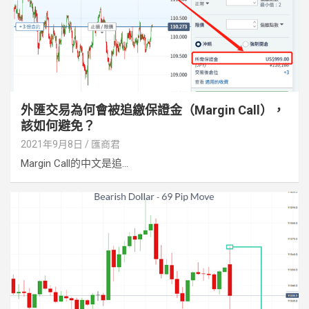
外匯交易為何會被追繳保證金（Margin Call），
該如何避免？
2021年9月8日
匯商君
Margin Call的中文是追...