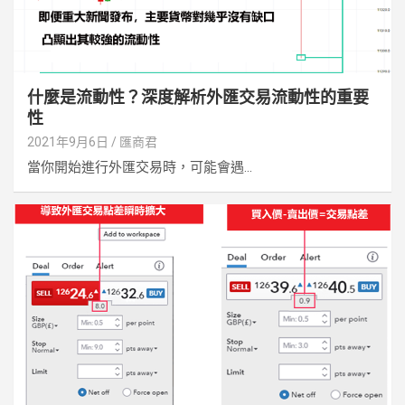
什麼是流動性？深度解析外匯交易流動性的重要
性
2021年9月6日
匯商君
當你開始進行外匯交易時，可能會遇...