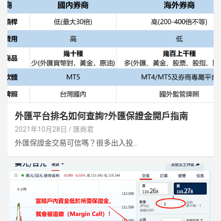
外匯平台排名如何查詢?外匯保證金開戶指南
2021年10月28日
匯商君
外匯保證金交易可信嗎？很多出入投...