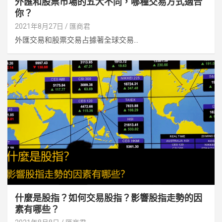
外匯和股票市場的五大不同，哪種交易方式適合
你？
2021年8月27日
匯商君
外匯交易和股票交易占據著全球交易...
什麼是股指？如何交易股指？影響股指走勢的因
素有哪些？