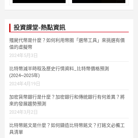
投資課堂-熱點資訊
殭屍代幣是什麼？如何利用幣圈「選幣工具」來挑選有價
值的虛擬幣
2024年5月3日
比特幣減半時程及歷史行情資料_比特幣價格預測
(2024~2025年)
2024年4月19日
加密貨幣銀行是什麼？加密銀行和傳統銀行有何差異？將
來的發展趨勢預測
2024年3月2日
比特幣銘文是什麼？如何鑄造比特幣銘文？打銘文必備工
具清單