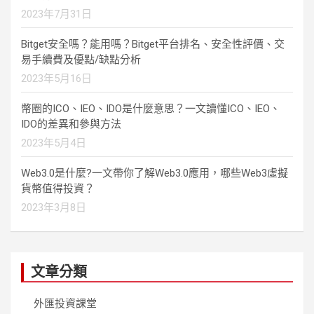
2023年7月31日
Bitget安全嗎？能用嗎？Bitget平台排名、安全性評價、交
易手續費及優點/缺點分析
2023年5月16日
幣圈的ICO、IEO、IDO是什麼意思？一文讀懂ICO、IEO、
IDO的差異和參與方法
2023年5月4日
Web3.0是什麼?一文帶你了解Web3.0應用，哪些Web3虛擬
貨幣值得投資？
2023年3月8日
文章分類
外匯投資課堂