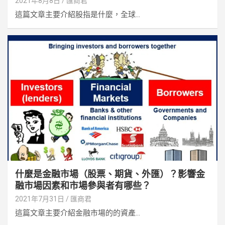
2021年8月8日
匯商君
這篇文章主要介紹股指是什麼，全球...
什麼是金融市場（股票、期貨、外匯）？影響金
融市場因素和市場參與者有哪些？
2021年7月31日
匯商君
這篇文章主要介紹金融市場的的資產...