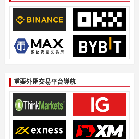
重要外匯交易平台導航