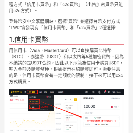
種方式「信用卡買幣」和「c2c買幣」（出售加密貨幣只能
用c2c方式）。
登錄幣安中文繁體網站，選擇“買幣” 並選擇台幣支付方式
“TWD”會發現有「信用卡買幣」和「c2c買幣」2種選擇!
1.信用卡買幣
用信用卡（Visa，MasterCard）可以直接購買比特幣
（BTC）、泰達幣（USDT）和以太幣等6種加密貨幣。因為
本編講的是USDT合約，因此以下示範為信用卡購買USDT，
輸入金額及購買幣種，根據提示在線購買即可。需要注意
的是，信用卡買幣會有一定額度的限制，接下來可以用c2c
方式購買。