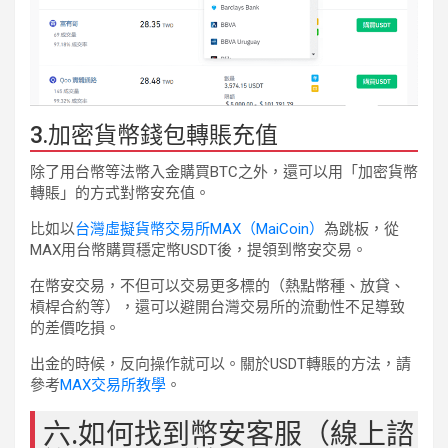
3.加密貨幣錢包轉賬充值
除了用台幣等法幣入金購買BTC之外，還可以用「加密貨幣
轉賬」的方式對幣安充值。
比如以
台灣虛擬貨幣交易所MAX（MaiCoin）
為跳板，從
MAX用台幣購買穩定幣USDT後，提領到幣安交易。
在幣安交易，不但可以交易更多標的（熱點幣種、放貸、
槓桿合約等），還可以避開台灣交易所的流動性不足導致
的差價吃損。
出金的時候，反向操作就可以。關於USDT轉賬的方法，請
參考
MAX交易所教學
。
六.如何找到幣安客服（線上諮