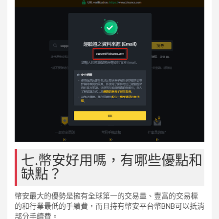
七.幣安好用嗎，有哪些優點和
缺點？
幣安最大的優勢是擁有全球第一的交易量、豐富的交易標
的和行業最低的手續費，而且持有幣安平台幣BNB可以抵消
部分手續費。