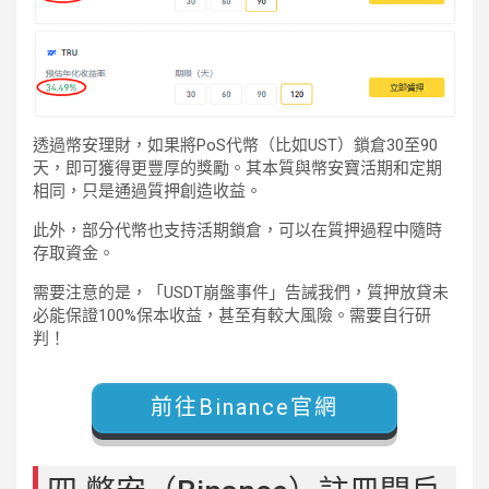
透過幣安理財，如果將PoS代幣（比如UST）鎖倉30至90
天，即可獲得更豐厚的獎勵。其本質與幣安寶活期和定期
相同，只是通過質押創造收益。
此外，部分代幣也支持活期鎖倉，可以在質押過程中隨時
存取資金。
需要注意的是，「USDT崩盤事件」告誡我們，質押放貸未
必能保證100%保本收益，甚至有較大風險。需要自行研
判！
前往Binance官網