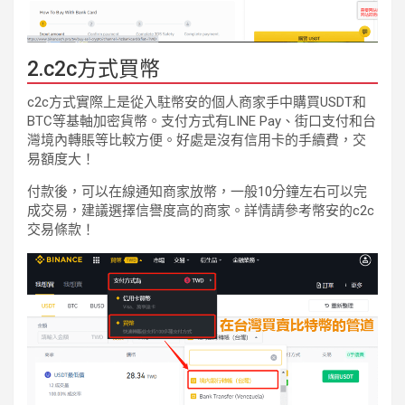
2.c2c方式買幣
c2c方式實際上是從入駐幣安的個人商家手中購買USDT和
BTC等基軸加密貨幣。支付方式有LINE Pay、街口支付和台
灣境內轉賬等比較方便。好處是沒有信用卡的手續費，交
易額度大！
付款後，可以在線通知商家放幣，一般10分鐘左右可以完
成交易，建議選擇信譽度高的商家。詳情請參考幣安的c2c
交易條款！