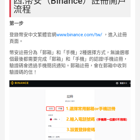
四.幣安（Binance）註冊開戶
流程
第一步
登錄幣安中文繁體官網
www.binance.com/tw/
，進入註冊
頁面。
幣安註冊分為「郵箱」和「手機」2種選擇方式，無論選哪
個最後都需要完成「郵箱」和「手機」的認證!手機註冊，
驗證碼會透過手機簡訊通知。郵箱註冊，會在郵箱中收到
驗證碼的信！