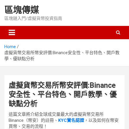
Skip
區塊傳媒
to
content
區塊鏈入門/虛擬貨幣投資指南
Home
虛擬貨幣交易所幣安評價:Binance安全性、平台特色、開戶教
學、優缺點分析
虛擬貨幣交易所幣安評價:Binance
安全性、平台特色、開戶教學、優
缺點分析
這篇文章將介紹全球成交量最大的虛擬貨幣交易所
Binance（幣安）的註冊、
KYC實名認證
，以及如何在幣安
買幣、交易的流程！