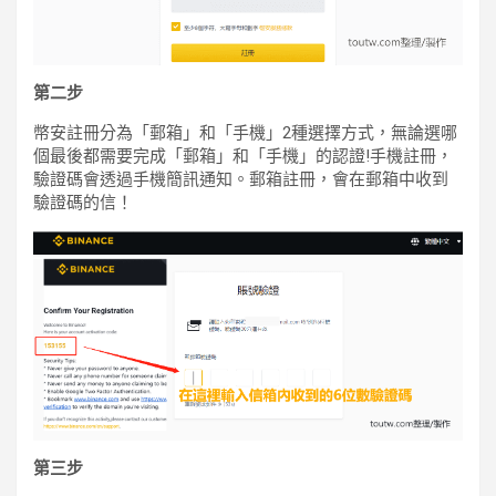
第二步
幣安註冊分為「郵箱」和「手機」2種選擇方式，無論選哪
個最後都需要完成「郵箱」和「手機」的認證!手機註冊，
驗證碼會透過手機簡訊通知。郵箱註冊，會在郵箱中收到
驗證碼的信！
第三步