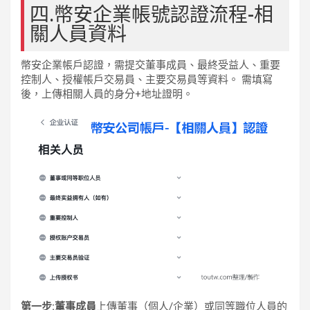
四.幣安企業帳號認證流程-相
關人員資料
幣安企業帳戶認證，需提交董事成員、最終受益人、重要
控制人、授權帳戶交易員、主要交易員等資料。 需填寫
後，上傳相關人員的身分+地址證明。
第一步:董事成員
上傳董事（個人/企業）或同等職位人員的