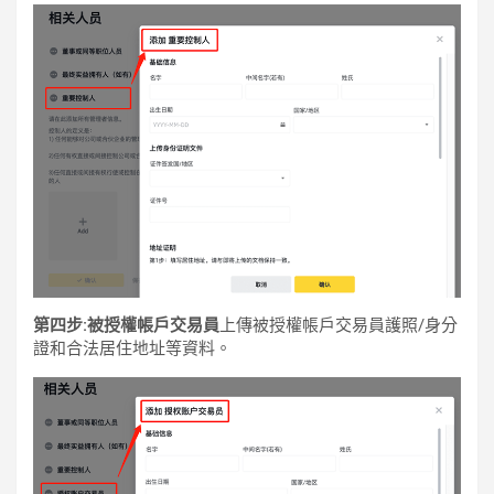
第四步:被授權帳戶交易員
上傳被授權帳戶交易員護照/身分
證和合法居住地址等資料。