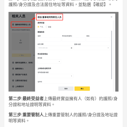
護照/身分證及合法居住地址等資料，並點選【確認】。
第二步:最終受益者
上傳最終實益擁有人（如有）的護照/身
分證和地址證明等資料。
第三步:重要管制人
上傳重要管制人的護照/身分證及地址證
明等資料。