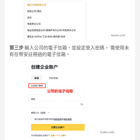
第三步:
輸入公司的電子信箱，並設定登入密碼。 需使用未
有在幣安註冊過的電子信箱。