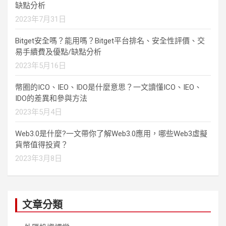
缺點分析
2023年7月31日
Bitget安全嗎？能用嗎？Bitget平台排名、安全性評價、交
易手續費及優點/缺點分析
2023年5月16日
幣圈的ICO、IEO、IDO是什麼意思？一文讀懂ICO、IEO、
IDO的差異和參與方法
2023年5月4日
Web3.0是什麼?一文帶你了解Web3.0應用，哪些Web3虛擬
貨幣值得投資？
2023年3月8日
文章分類