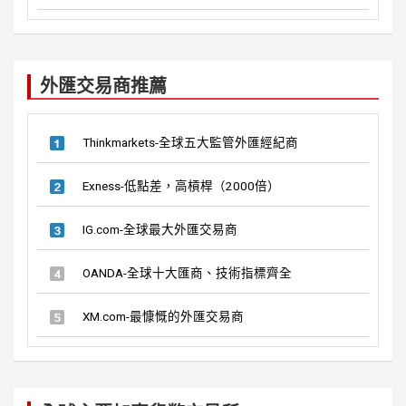
外匯交易商推薦
Thinkmarkets-全球五大監管外匯經紀商
Exness-低點差，高槓桿（2000倍）
IG.com-全球最大外匯交易商
OANDA-全球十大匯商、技術指標齊全
XM.com-最慷慨的外匯交易商