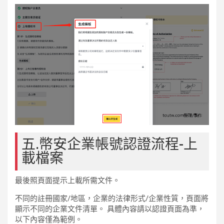
五.幣安企業帳號認證流程-上
載檔案
最後照頁面提示上載所需文件。
不同的註冊國家/地區，企業的法律形式/企業性質，頁面將
顯示不同的企業文件清單。 具體內容請以認證頁面為準，
以下內容僅為範例。