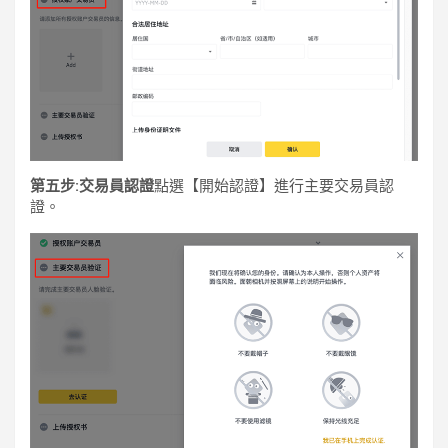
第五步:交易員認證
點選【開始認證】進行主要交易員認
證。