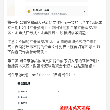
第一步:公司名稱
輸入與原始文件所示一致的【企業名稱/成
立日期】和【註冊號碼】，並回答關於企業註冊國家/地
區、企業法律形式、企業性質、 股權結構等問題。
注意：不同的註冊國家/地區，企業的法律形式或企業性
質，頁面將展示不同的企業文件列表，照實填寫即可。 以
下內容只作為參考範例。
第二步:資金來源
請依照頁面提示依序填入您的來源聲明，
包括資本來源，財富來源以及資金來源，並點選確認。
資金來源(例)：self funded（自籌資金）。