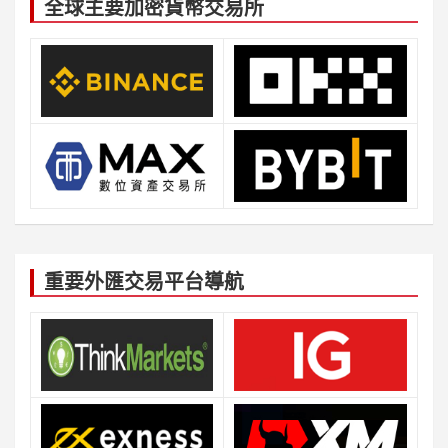
全球主要加密貨幣交易所
重要外匯交易平台導航