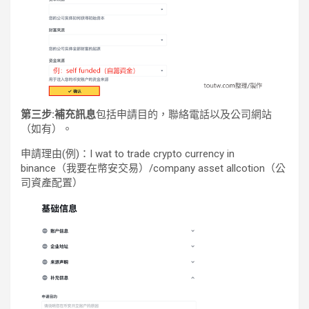
第三步:補充訊息
包括申請目的，聯絡電話以及公司網站
（如有）。
申請理由(例)：I wat to trade crypto currency in
binance（我要在幣安交易）/company asset allcotion（公
司資產配置）