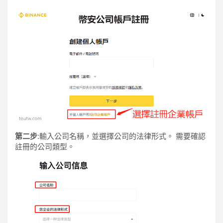
第二步:
輸入公司名稱，並選擇公司的法律形式。 需要確認
註冊的公司類型。