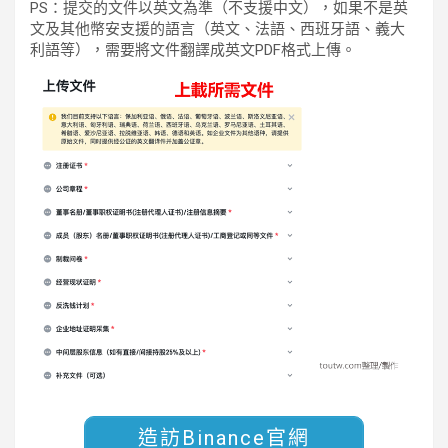
PS：提交的文件以英文為準（不支援中文），如果不是英
文及其他幣安支援的語言（英文、法語、西班牙語、義大
利語等），需要將文件翻譯成英文PDF格式上傳。
造訪Binance官網