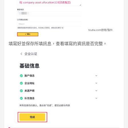
填寫好並保存所填訊息，查看填寫的資訊是否完整。