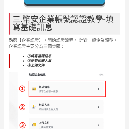
三.幣安企業帳號認證教學-填
寫基礎訊息
點選【企業認證】，開始認證流程。 針對一般企業類型，
企業認證主要分為三個步驟：
①填寫基礎訊息
②提交相關人員
③上傳文件