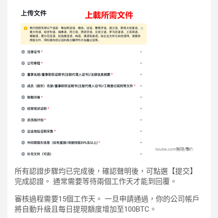
所有認證步驟均已完成後，確認聲明後，可點選【提交】
完成認證。 通常需要等待兩個工作天才能到回覆。
審核過程需要15個工作天。 一旦申請通過，你的公司帳戶
將自動升級且每日提現額度增加至100BTC。