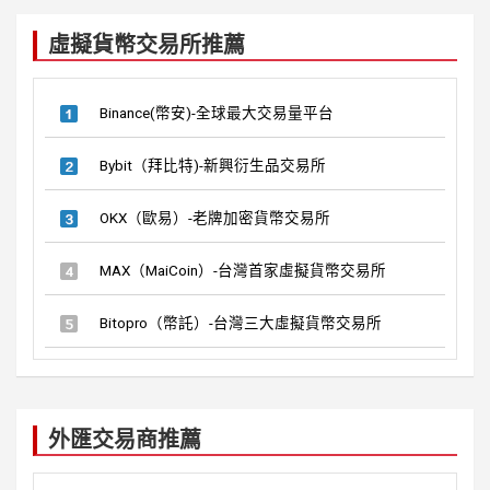
c
虛擬貨幣交易所推薦
h
Binance(幣安)-全球最大交易量平台
Bybit（拜比特)-新興衍生品交易所
OKX（歐易）-老牌加密貨幣交易所
MAX（MaiCoin）-台灣首家虛擬貨幣交易所
Bitopro（幣託）-台灣三大虛擬貨幣交易所
外匯交易商推薦