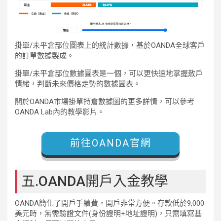
掛單/未平倉部位圖表上的統計數據，基於OANDA全球客戶
的訂單數據製成。
掛單/未平倉部位數據圖表是一個，可以更快速地掌握散戶
情緒，判斷未來價格走勢的數據圖表。
關於OANDA市場掛單持倉數據圖的更多詳情，可以參考
OANDA Lab內的教學影片。
前往OANDA官網
五.OANDA開戶入金教學
OANDA簡化了開戶手續費，開戶非常方便。存款低於9,000
美元時，無需驗證文件(身份證明+地址證明)，只需填寫基