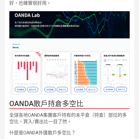
好，也確實很好用。
OANDA散戶持倉多空比
全球各地OANDA集團客戶持有的未平倉（持倉）部位的多
空比。買入/賣出比一目了然。
什麼是OANDA外匯散戶多空比？