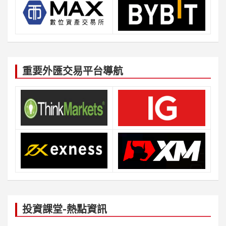
重要外匯交易平台導航
投資課堂-熱點資訊