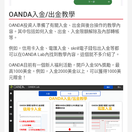
OANDA入金/出金教學
OANDA投資人準備了有關入金、出金與後台操作的教學內
容。其中包括如何入金、出金、入金限額解除及內部轉帳
等。
例如，信用卡入金、電匯入金、skrill電子錢包出入金等都
可以在OANDA Lab內找到教學內容，這個就不多介紹了。
OANDA目前有一個新人福利活動，開戶入金50%獎勵，最
高1000美金。例如，入金2000美金以上，可以獲得1000美
元贈金！