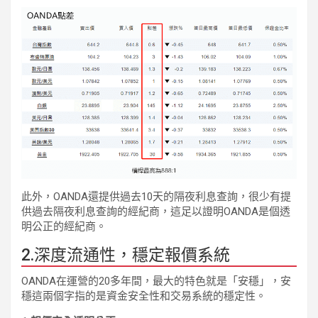
此外，OANDA還提供過去10天的隔夜利息查詢，很少有提
供過去隔夜利息查詢的經紀商，這足以證明OANDA是個透
明公正的經紀商。
2.深度流通性，穩定報價系統
OANDA在運營的20多年間，最大的特色就是「安穩」，安
穩這兩個字指的是資金安全性和交易系統的穩定性。