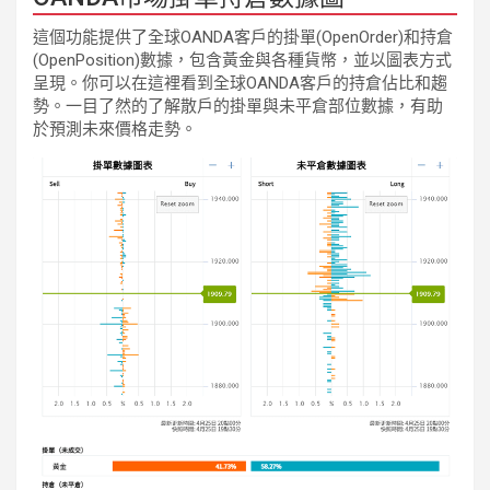
這個功能提供了全球OANDA客戶的掛單(OpenOrder)和持倉
(OpenPosition)數據，包含黃金與各種貨幣，並以圖表方式
呈現。你可以在這裡看到全球OANDA客戶的持倉佔比和趨
勢。一目了然的了解散戶的掛單與未平倉部位數據，有助
於預測未來價格走勢。