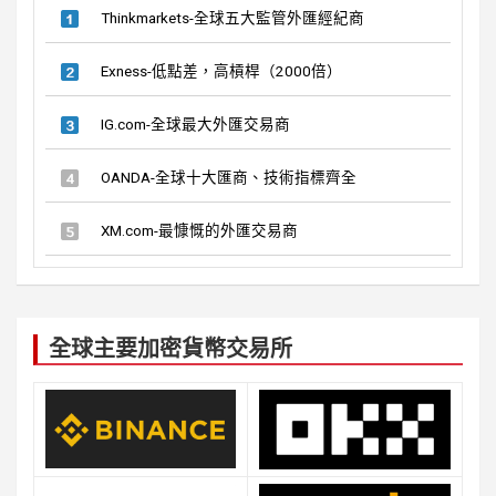
Thinkmarkets-全球五大監管外匯經紀商
Exness-低點差，高槓桿（2000倍）
IG.com-全球最大外匯交易商
OANDA-全球十大匯商、技術指標齊全
XM.com-最慷慨的外匯交易商
全球主要加密貨幣交易所