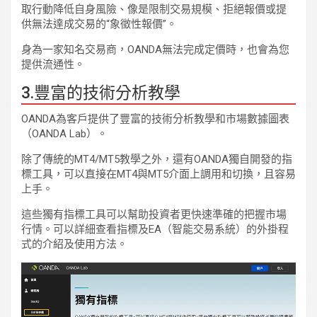
取行動降低自身風險、像是限制交易規模、拒絕報價或提
供無法達成交易的“象徵性報價”。
身為一家知名交易商，OANDA無法完成定價時，也會為您
提供流通性。
3.豐富的技術分析教學
OANDA為客戶提供了豐富的技術分析教學和市場數據圖表
（OANDA Lab）。
除了傳統的MT4/MT5教學之外，還有OANDA獨自開發的指
標工具，可以直接在MT4與MT5介面上調用和切換，且容易
上手。
這些獨有指標工具可以幫助投資者更快速準確的把握市場
行情。可以詳細查看指標及EA（智能交易系統）的外掛程
式的介紹及使用方法。