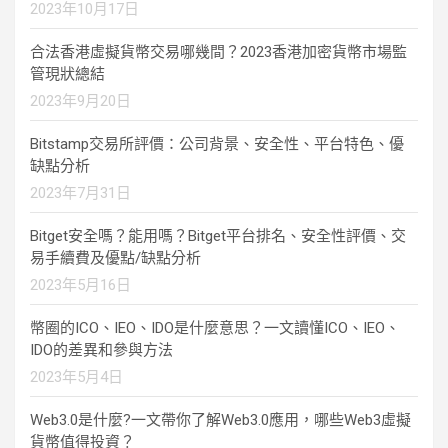
2023年10月17日
合法香港虛擬貨幣交易哪幾間？2023香港加密貨幣市場監
管現狀總結
2023年9月20日
Bitstamp交易所評價：公司背景、安全性、平台特色、優
缺點分析
2023年7月31日
Bitget安全嗎？能用嗎？Bitget平台排名、安全性評價、交
易手續費及優點/缺點分析
2023年5月16日
幣圈的ICO、IEO、IDO是什麼意思？一文讀懂ICO、IEO、
IDO的差異和參與方法
2023年5月4日
Web3.0是什麼?一文帶你了解Web3.0應用，哪些Web3虛擬
貨幣值得投資？