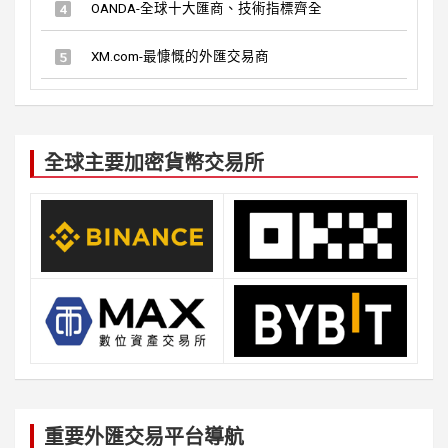
OANDA-全球十大匯商、技術指標齊全
XM.com-最慷慨的外匯交易商
全球主要加密貨幣交易所
重要外匯交易平台導航