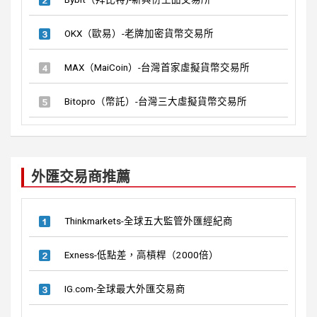
OKX（歐易）-老牌加密貨幣交易所
MAX（MaiCoin）-台灣首家虛擬貨幣交易所
Bitopro（幣託）-台灣三大虛擬貨幣交易所
外匯交易商推薦
Thinkmarkets-全球五大監管外匯經紀商
Exness-低點差，高槓桿（2000倍）
IG.com-全球最大外匯交易商