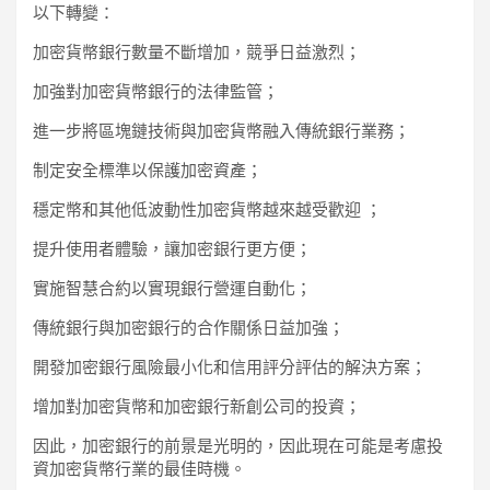
以下轉變：
加密貨幣銀行數量不斷增加，競爭日益激烈；
加強對加密貨幣銀行的法律監管；
進一步將區塊鏈技術與加密貨幣融入傳統銀行業務；
制定安全標準以保護加密資產；
穩定幣和其他低波動性加密貨幣越來越受歡迎 ；
提升使用者體驗，讓加密銀行更方便；
實施智慧合約以實現銀行營運自動化；
傳統銀行與加密銀行的合作關係日益加強；
開發加密銀行風險最小化和信用評分評估的解決方案；
增加對加密貨幣和加密銀行新創公司的投資；
因此，加密銀行的前景是光明的，因此現在可能是考慮投
資加密貨幣行業的最佳時機。