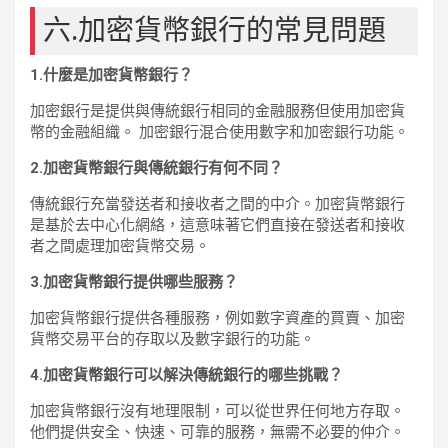
六.加密貨幣銀行的常見問題
1.什麼是加密貨幣銀行？
加密銀行是提供與傳統銀行相同的金融服務但使用加密貨
幣的金融組織。 加密銀行混合使用數字和加密銀行功能。
2.加密貨幣銀行與傳統銀行有何不同？
傳統銀行充當發送者和接收者之間的中介。加密貨幣銀行
是基於去中心化網絡，這意味著它們直接在發送者和接收
者之間處理加密貨幣交易。
3.加密貨幣銀行提供哪些服務？
加密貨幣銀行提供各種服務，例如數字資產的買賣、加密
貨幣交易平台的存取以及數字銀行的功能。
4.加密貨幣銀行可以解決傳統銀行的哪些挑戰？
加密貨幣銀行沒有地理限制，可以從世界任何地方存取。
他們提供安全、快速、可靠的服務，無需不必要的仲介。