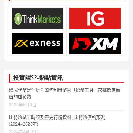
投資課堂-熱點資訊
殭屍代幣是什麼？如何利用幣圈「選幣工具」來挑選有價
值的虛擬幣
2024年5月3日
比特幣減半時程及歷史行情資料_比特幣價格預測
(2024~2025年)
2024年4月19日