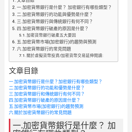
文章目錄
一.加密貨幣銀行是什麼？ 加密銀行有哪些類型？
二.加密貨幣銀行的功能與優勢是什麼？
三.加密貨幣銀行與傳統銀行有何不同？
四.加密貨幣銀行破產的原因是什麼？
加密貨幣銀行破產五大要因
五.加密貨幣市場(加密銀行)的趨勢與預測
六.加密貨幣銀行的常見問題
關於虛擬貨幣投資/加密貨幣交易延伸閱讀:
文章目錄
一.加密貨幣銀行是什麼？加密銀行有哪些類型？
二.加密貨幣銀行的功能和優勢是什麼？
三.加密貨幣銀行和傳統銀行有何不同？
四.加密貨幣銀行破產的原因是什麼？
五.加密貨幣市場(加密銀行)的趨勢預測
六.關於加密貨幣銀行的常見問題
一.加密貨幣銀行是什麼？ 加