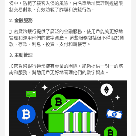
備中，防範了駭客入侵的風險。白名單地址管理則透過限
制交易對象，有效防範了詐騙和洗錢行為。
2. 金融服務
加密貨幣銀行提供了廣泛的金融服務，使用戶能夠更好地
管理和運用他們的數字資產。 這些服務包括但不僅限於貸
款、存款、利息、投資、支付和轉帳等。
3. 主動管理
加密貨幣銀行通常擁有專業的團隊，能夠提供一對一的諮
詢和服務，幫助用戶更好地管理他們的數字資產。