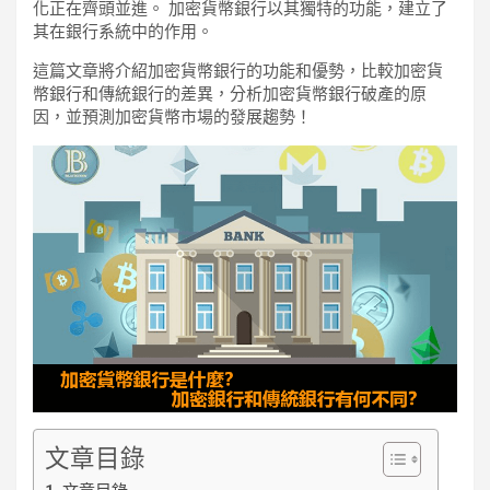
化正在齊頭並進。 加密貨幣銀行以其獨特的功能，建立了
其在銀行系統中的作用。
這篇文章將介紹加密貨幣銀行的功能和優勢，比較加密貨
幣銀行和傳統銀行的差異，分析加密貨幣銀行破產的原
因，並預測加密貨幣市場的發展趨勢！
文章目錄