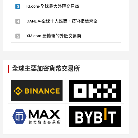
IG.com-全球最大外匯交易商
OANDA-全球十大匯商、技術指標齊全
XM.com-最慷慨的外匯交易商
全球主要加密貨幣交易所