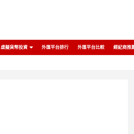
虛擬貨幣投資
外匯平台排行
外匯平台比較
經紀商推