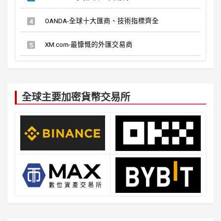
OANDA-全球十大匯商、技術指標齊全
XM.com-最慷慨的外匯交易商
全球主要加密貨幣交易所