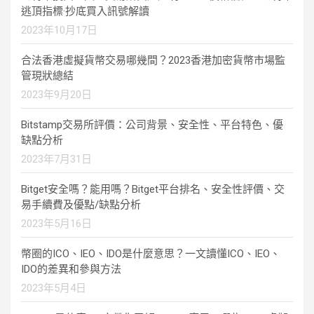
逃頂指標·抄底買入訊號解讀
2023年10月17日
合法香港虛擬貨幣交易哪幾間？2023香港加密貨幣市場監
管現狀總結
2023年9月20日
Bitstamp交易所評價：公司背景、安全性、平台特色、優
缺點分析
2023年7月31日
Bitget安全嗎？能用嗎？Bitget平台排名、安全性評價、交
易手續費及優點/缺點分析
2023年5月16日
幣圈的ICO、IEO、IDO是什麼意思？一文讀懂ICO、IEO、
IDO的差異和參與方法
2023年5月4日