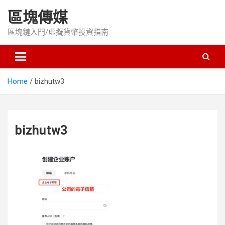
Skip
區塊傳媒
to
content
區塊鏈入門/虛擬貨幣投資指南
Home
bizhutw3
bizhutw3