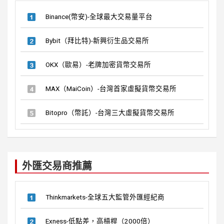
Binance(幣安)-全球最大交易量平台
Bybit（拜比特)-新興衍生品交易所
OKX（歐易）-老牌加密貨幣交易所
MAX（MaiCoin）-台灣首家虛擬貨幣交易所
Bitopro（幣託）-台灣三大虛擬貨幣交易所
外匯交易商推薦
Thinkmarkets-全球五大監管外匯經紀商
Exness-低點差，高槓桿（2000倍）