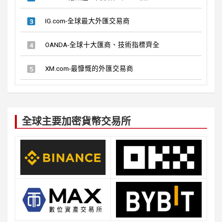
IG.com-全球最大外匯交易商
OANDA-全球十大匯商、技術指標齊全
XM.com-最慷慨的外匯交易商
全球主要加密貨幣交易所