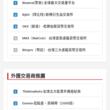
Binance(幣安)-全球最大交易量平台
Bybit（拜比特)-新興衍生品交易所
OKX（歐易）-老牌加密貨幣交易所
MAX（MaiCoin）-台灣首家虛擬貨幣交易所
Bitopro（幣託）-台灣三大虛擬貨幣交易所
外匯交易商推薦
Thinkmarkets-全球五大監管外匯經紀商
Exness-低點差，高槓桿（2000倍）