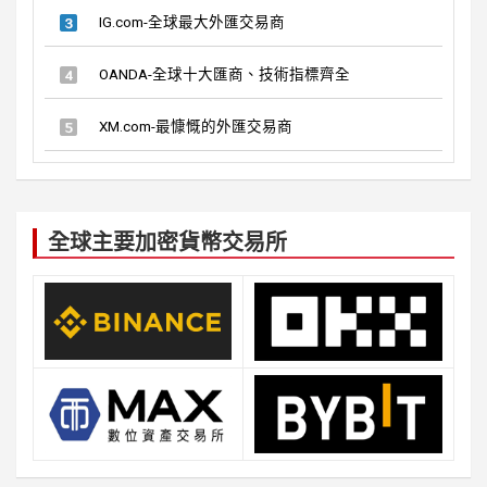
IG.com-全球最大外匯交易商
OANDA-全球十大匯商、技術指標齊全
XM.com-最慷慨的外匯交易商
全球主要加密貨幣交易所