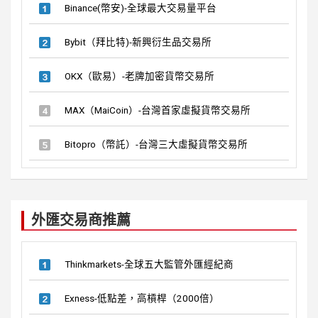
Binance(幣安)-全球最大交易量平台
Bybit（拜比特)-新興衍生品交易所
OKX（歐易）-老牌加密貨幣交易所
MAX（MaiCoin）-台灣首家虛擬貨幣交易所
Bitopro（幣託）-台灣三大虛擬貨幣交易所
外匯交易商推薦
Thinkmarkets-全球五大監管外匯經紀商
Exness-低點差，高槓桿（2000倍）