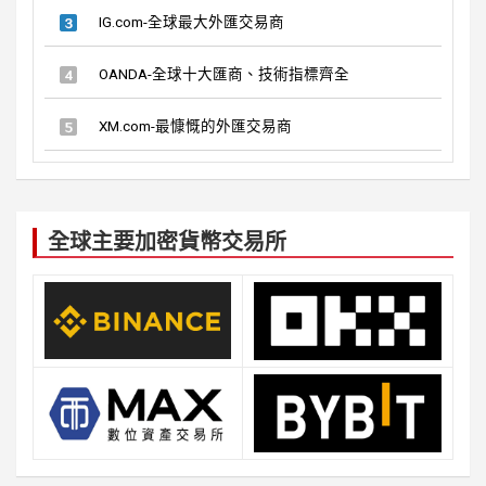
IG.com-全球最大外匯交易商
OANDA-全球十大匯商、技術指標齊全
XM.com-最慷慨的外匯交易商
全球主要加密貨幣交易所