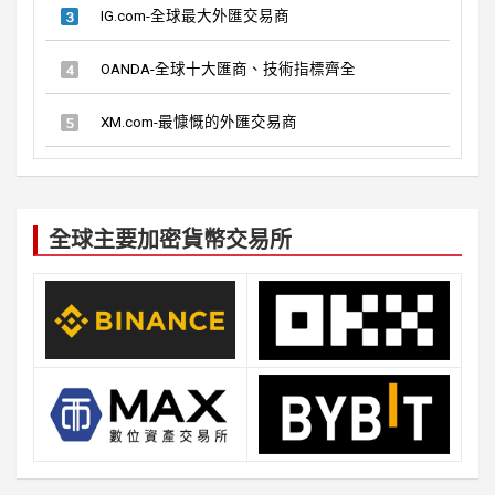
IG.com-全球最大外匯交易商
OANDA-全球十大匯商、技術指標齊全
XM.com-最慷慨的外匯交易商
全球主要加密貨幣交易所