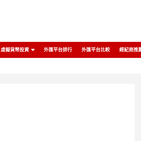
虛擬貨幣投資
外匯平台排行
外匯平台比較
經紀商推