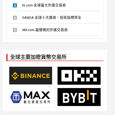
IG.com-全球最大外匯交易商
OANDA-全球十大匯商、技術指標齊全
XM.com-最慷慨的外匯交易商
全球主要加密貨幣交易所