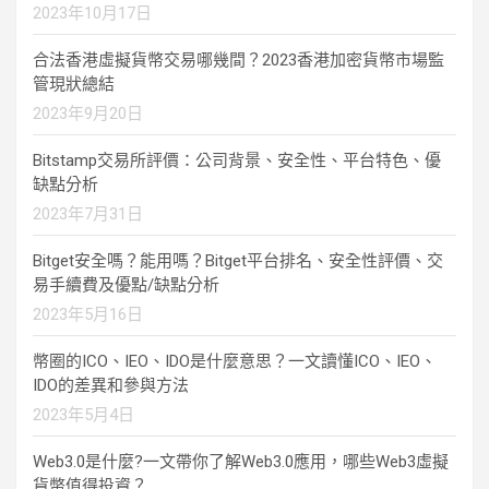
2023年10月17日
合法香港虛擬貨幣交易哪幾間？2023香港加密貨幣市場監
管現狀總結
2023年9月20日
Bitstamp交易所評價：公司背景、安全性、平台特色、優
缺點分析
2023年7月31日
Bitget安全嗎？能用嗎？Bitget平台排名、安全性評價、交
易手續費及優點/缺點分析
2023年5月16日
幣圈的ICO、IEO、IDO是什麼意思？一文讀懂ICO、IEO、
IDO的差異和參與方法
2023年5月4日
Web3.0是什麼?一文帶你了解Web3.0應用，哪些Web3虛擬
貨幣值得投資？