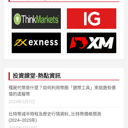
投資課堂-熱點資訊
殭屍代幣是什麼？如何利用幣圈「選幣工具」來挑選有價
值的虛擬幣
2024年5月3日
比特幣減半時程及歷史行情資料_比特幣價格預測
(2024~2025年)