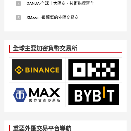
OANDA-全球十大匯商、技術指標齊全
XM.com-最慷慨的外匯交易商
全球主要加密貨幣交易所
重要外匯交易平台導航