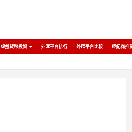
虛擬貨幣投資
外匯平台排行
外匯平台比較
經紀商推