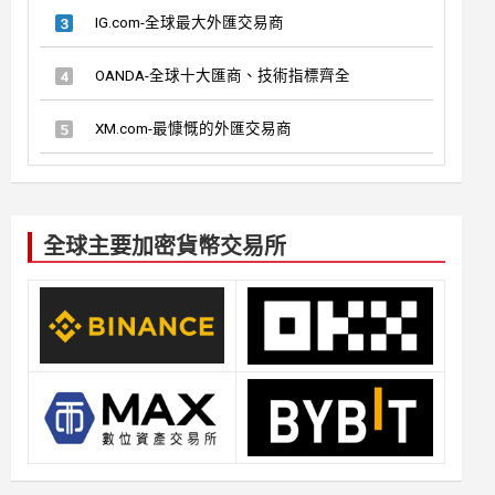
IG.com-全球最大外匯交易商
OANDA-全球十大匯商、技術指標齊全
XM.com-最慷慨的外匯交易商
全球主要加密貨幣交易所