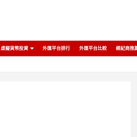
虛擬貨幣投資
外匯平台排行
外匯平台比較
經紀商推