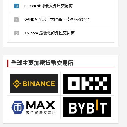
IG.com-全球最大外匯交易商
OANDA-全球十大匯商、技術指標齊全
XM.com-最慷慨的外匯交易商
全球主要加密貨幣交易所