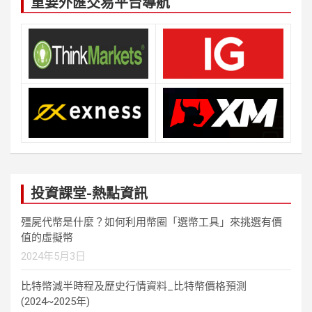
重要外匯交易平台導航
投資課堂-熱點資訊
殭屍代幣是什麼？如何利用幣圈「選幣工具」來挑選有價
值的虛擬幣
2024年5月3日
比特幣減半時程及歷史行情資料_比特幣價格預測
(2024~2025年)