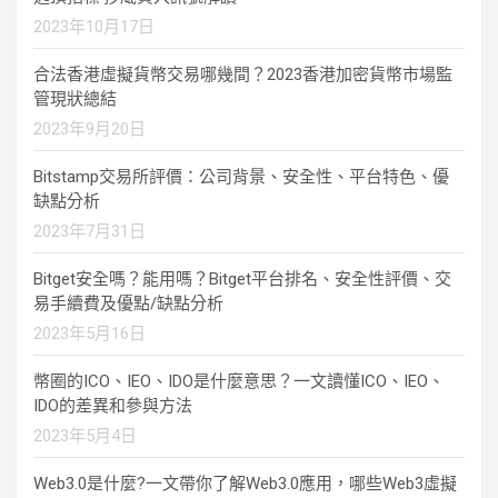
2023年10月17日
合法香港虛擬貨幣交易哪幾間？2023香港加密貨幣市場監
管現狀總結
2023年9月20日
Bitstamp交易所評價：公司背景、安全性、平台特色、優
缺點分析
2023年7月31日
Bitget安全嗎？能用嗎？Bitget平台排名、安全性評價、交
易手續費及優點/缺點分析
2023年5月16日
幣圈的ICO、IEO、IDO是什麼意思？一文讀懂ICO、IEO、
IDO的差異和參與方法
2023年5月4日
Web3.0是什麼?一文帶你了解Web3.0應用，哪些Web3虛擬