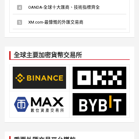
OANDA-全球十大匯商、技術指標齊全
XM.com-最慷慨的外匯交易商
全球主要加密貨幣交易所