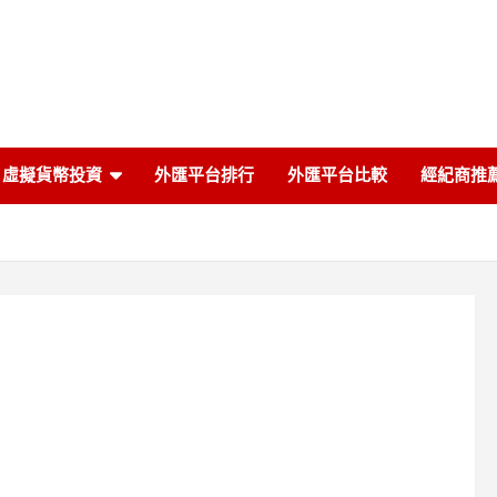
虛擬貨幣投資
外匯平台排行
外匯平台比較
經紀商推