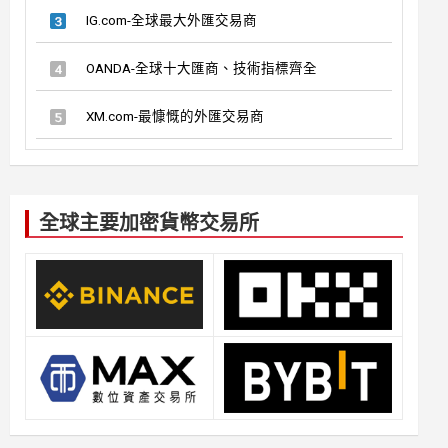
IG.com-全球最大外匯交易商
OANDA-全球十大匯商、技術指標齊全
XM.com-最慷慨的外匯交易商
全球主要加密貨幣交易所