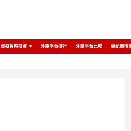
虛擬貨幣投資
外匯平台排行
外匯平台比較
經紀商推