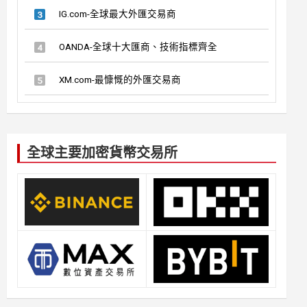
IG.com-全球最大外匯交易商
OANDA-全球十大匯商、技術指標齊全
XM.com-最慷慨的外匯交易商
全球主要加密貨幣交易所