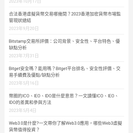
2023年10月17日
合法香港虛擬貨幣交易哪幾間？2023香港加密貨幣市場監
管現狀總結
2023年9月20日
Bitstamp交易所評價：公司背景、安全性、平台特色、優
缺點分析
2023年7月31日
Bitget安全嗎？能用嗎？Bitget平台排名、安全性評價、交
易手續費及優點/缺點分析
2023年5月16日
幣圈的ICO、IEO、IDO是什麼意思？一文讀懂ICO、IEO、
IDO的差異和參與方法
2023年5月4日
Web3.0是什麼?一文帶你了解Web3.0應用，哪些Web3虛擬
貨幣值得投資？