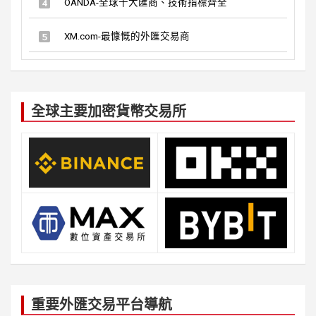
OANDA-全球十大匯商、技術指標齊全
XM.com-最慷慨的外匯交易商
全球主要加密貨幣交易所
重要外匯交易平台導航