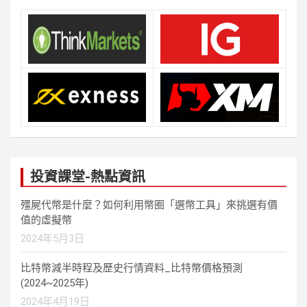
投資課堂-熱點資訊
殭屍代幣是什麼？如何利用幣圈「選幣工具」來挑選有價
值的虛擬幣
2024年5月3日
比特幣減半時程及歷史行情資料_比特幣價格預測
(2024~2025年)
2024年4月19日