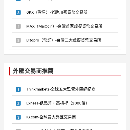
OKX（歐易）-老牌加密貨幣交易所
MAX（MaiCoin）-台灣首家虛擬貨幣交易所
Bitopro（幣託）-台灣三大虛擬貨幣交易所
外匯交易商推薦
Thinkmarkets-全球五大監管外匯經紀商
Exness-低點差，高槓桿（2000倍）
IG.com-全球最大外匯交易商