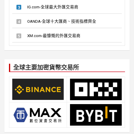
IG.com-全球最大外匯交易商
OANDA-全球十大匯商、技術指標齊全
XM.com-最慷慨的外匯交易商
全球主要加密貨幣交易所