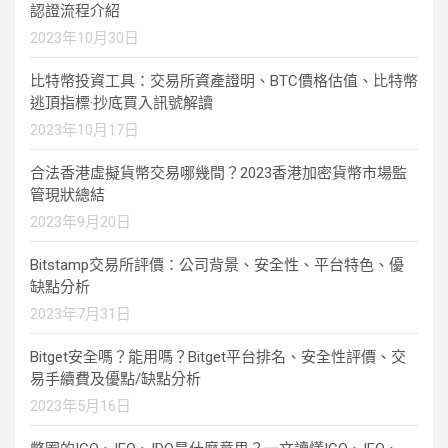
認證流程介紹
2023年10月30日
比特幣投資工具：交易所資產證明、BTC價格估值、比特幣
逃頂指標·抄底買入訊號解讀
2023年10月17日
合法香港虛擬貨幣交易哪幾間？2023香港加密貨幣市場監
管現狀總結
2023年9月20日
Bitstamp交易所評價：公司背景、安全性、平台特色、優
缺點分析
2023年7月31日
Bitget安全嗎？能用嗎？Bitget平台排名、安全性評價、交
易手續費及優點/缺點分析
2023年5月16日