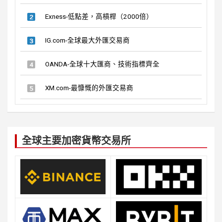
Exness-低點差，高槓桿（2000倍）
IG.com-全球最大外匯交易商
OANDA-全球十大匯商、技術指標齊全
XM.com-最慷慨的外匯交易商
全球主要加密貨幣交易所