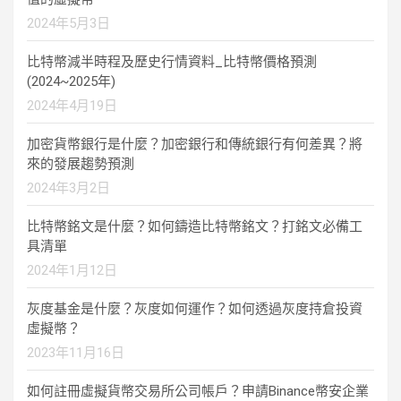
2024年5月3日
比特幣減半時程及歷史行情資料_比特幣價格預測
(2024~2025年)
2024年4月19日
加密貨幣銀行是什麼？加密銀行和傳統銀行有何差異？將
來的發展趨勢預測
2024年3月2日
比特幣銘文是什麼？如何鑄造比特幣銘文？打銘文必備工
具清單
2024年1月12日
灰度基金是什麼？灰度如何運作？如何透過灰度持倉投資
虛擬幣？
2023年11月16日
如何註冊虛擬貨幣交易所公司帳戶？申請Binance幣安企業