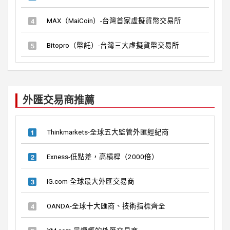
MAX（MaiCoin）-台灣首家虛擬貨幣交易所
Bitopro（幣託）-台灣三大虛擬貨幣交易所
外匯交易商推薦
Thinkmarkets-全球五大監管外匯經紀商
Exness-低點差，高槓桿（2000倍）
IG.com-全球最大外匯交易商
OANDA-全球十大匯商、技術指標齊全