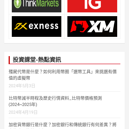
投資課堂-熱點資訊
殭屍代幣是什麼？如何利用幣圈「選幣工具」來挑選有價
值的虛擬幣
2024年5月3日
比特幣減半時程及歷史行情資料_比特幣價格預測
(2024~2025年)
2024年4月19日
加密貨幣銀行是什麼？加密銀行和傳統銀行有何差異？將