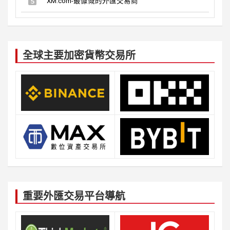
XM.com-最慷慨的外匯交易商
全球主要加密貨幣交易所
重要外匯交易平台導航