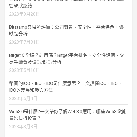
管現狀總結
2023年9月20日
Bitstamp交易所評價：公司背景、安全性、平台特色、優
缺點分析
2023年7月31日
Bitget安全嗎？能用嗎？Bitget平台排名、安全性評價、交
易手續費及優點/缺點分析
2023年5月16日
幣圈的ICO、IEO、IDO是什麼意思？一文讀懂ICO、IEO、
IDO的差異和參與方法
2023年5月4日
Web3.0是什麼?一文帶你了解Web3.0應用，哪些Web3虛擬
貨幣值得投資？
2023年3月8日