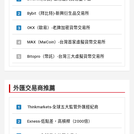
Bybit（拜比特)-新興衍生品交易所
OKX（歐易）-老牌加密貨幣交易所
MAX（MaiCoin）-台灣首家虛擬貨幣交易所
Bitopro（幣託）-台灣三大虛擬貨幣交易所
外匯交易商推薦
Thinkmarkets-全球五大監管外匯經紀商
Exness-低點差，高槓桿（2000倍）