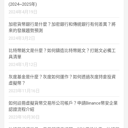
(2024~2025年)
2024年4月19日
加密貨幣銀行是什麼？加密銀行和傳統銀行有何差異？將
來的發展趨勢預測
2024年3月2日
比特幣銘文是什麼？如何鑄造比特幣銘文？打銘文必備工
具清單
2024年1月12日
灰度基金是什麼？灰度如何運作？如何透過灰度持倉投資
虛擬幣？
2023年11月16日
如何註冊虛擬貨幣交易所公司帳戶？申請Binance幣安企業
認證流程介紹
2023年10月30日