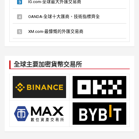
IG.com-全球最大外匯交易商
OANDA-全球十大匯商、技術指標齊全
XM.com-最慷慨的外匯交易商
全球主要加密貨幣交易所