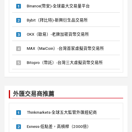
Binance(幣安)-全球最大交易量平台
Bybit（拜比特)-新興衍生品交易所
OKX（歐易）-老牌加密貨幣交易所
MAX（MaiCoin）-台灣首家虛擬貨幣交易所
Bitopro（幣託）-台灣三大虛擬貨幣交易所
外匯交易商推薦
Thinkmarkets-全球五大監管外匯經紀商
Exness-低點差，高槓桿（2000倍）