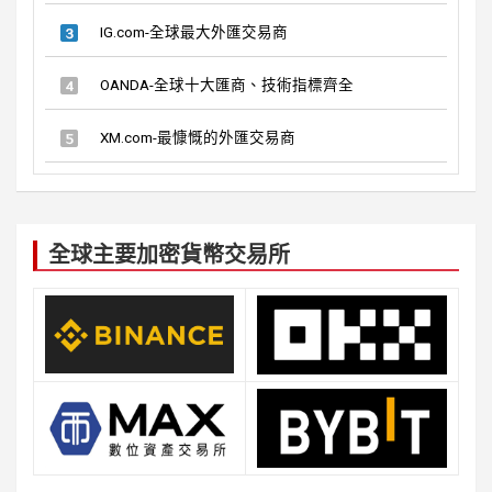
IG.com-全球最大外匯交易商
OANDA-全球十大匯商、技術指標齊全
XM.com-最慷慨的外匯交易商
全球主要加密貨幣交易所