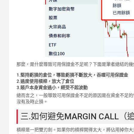
那麼，是什麼導致可用保證金不足呢？下面是筆者總結的幾
1.堅持虧損的倉位，導致虧損不斷放大，吞噬可用保證金
2.過度使用槓桿，放大了倉位
3.賬戶本身資金過小，經受不起波動
總而言之，一般導致可用保證金不足的原因是在資金不足的
沒有及時止損。
三.如何避免MARGIN CALL
槓桿是一把雙刃劍。如果你的槓桿開得太大，將佔用掉你大