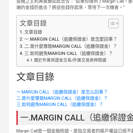
投機之王利弗莫爾如此忠告∶“如果你接到了Margin Ca
端的金錢扔進去？將這些錢存起來，等待下一次機會。”
文章目錄
文章目錄
一.MARGIN CALL（追繳保證金）是怎麼回事？
二.是什麼導致MARGIN CALL（追繳保證金）？
三.如何避免MARGIN CALL（追繳保證金）？
關於外匯保證金交易/外匯交易商伸閱讀:
文章目錄
一.MARGIN CALL（追繳保證金）是怎么回事？
二.是什麼導致MARGIN CALL（追繳保證金）？
三.如何避免MARGIN CALL（追繳保證金）？
一.MARGIN CALL（追繳保
Margin Call是一個金融術語，是指交易者的賬戶權益