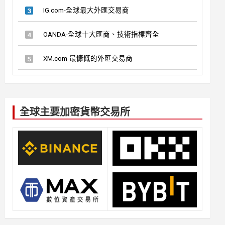
IG.com-全球最大外匯交易商
OANDA-全球十大匯商、技術指標齊全
XM.com-最慷慨的外匯交易商
全球主要加密貨幣交易所