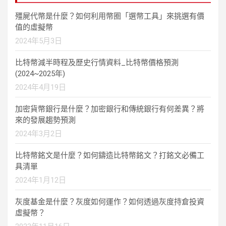
殭屍代幣是什麼？如何利用幣圈「選幣工具」來挑選有價
值的虛擬幣
2024年5月3日
比特幣減半時程及歷史行情資料_比特幣價格預測
(2024~2025年)
2024年4月19日
加密貨幣銀行是什麼？加密銀行和傳統銀行有何差異？將
來的發展趨勢預測
2024年3月2日
比特幣銘文是什麼？如何鑄造比特幣銘文？打銘文必備工
具清單
2024年1月12日
灰度基金是什麼？灰度如何運作？如何透過灰度持倉投資
虛擬幣？