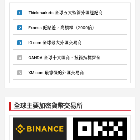
Thinkmarkets-全球五大監管外匯經紀商
Exness-低點差，高槓桿（2000倍）
IG.com-全球最大外匯交易商
OANDA-全球十大匯商、技術指標齊全
XM.com-最慷慨的外匯交易商
全球主要加密貨幣交易所