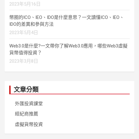
2023年5月16日
幣圈的ICO、IEO、IDO是什麼意思？一文讀懂ICO、IEO、
IDO的差異和參與方法
2023年5月4日
Web3.0是什麼?一文帶你了解Web3.0應用，哪些Web3虛擬
貨幣值得投資？
2023年3月8日
文章分類
外匯投資課堂
經紀商推薦
虛擬貨幣投資