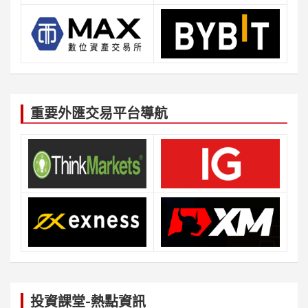
重要外匯交易平台導航
投資課堂-熱點資訊