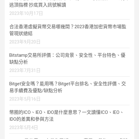
逃頂指標·抄底買入訊號解讀
2023年10月17日
合法香港虛擬貨幣交易哪幾間？2023香港加密貨幣市場監
管現狀總結
2023年9月20日
Bitstamp交易所評價：公司背景、安全性、平台特色、優
缺點分析
2023年7月31日
Bitget安全嗎？能用嗎？Bitget平台排名、安全性評價、交
易手續費及優點/缺點分析
2023年5月16日
幣圈的ICO、IEO、IDO是什麼意思？一文讀懂ICO、IEO、
IDO的差異和參與方法
2023年5月4日