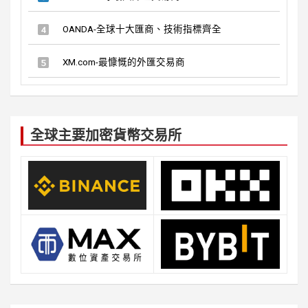
OANDA-全球十大匯商、技術指標齊全
XM.com-最慷慨的外匯交易商
全球主要加密貨幣交易所