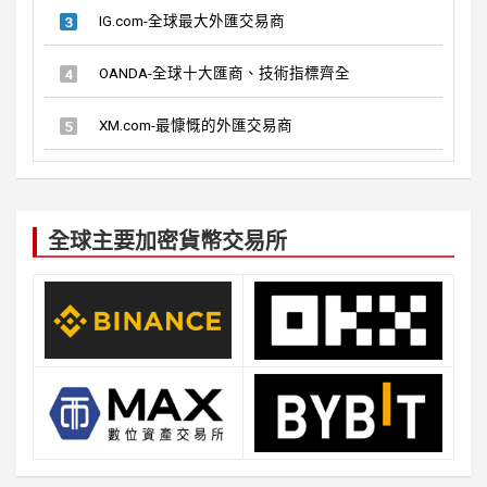
IG.com-全球最大外匯交易商
OANDA-全球十大匯商、技術指標齊全
XM.com-最慷慨的外匯交易商
全球主要加密貨幣交易所