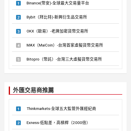
Binance(幣安)-全球最大交易量平台
Bybit（拜比特)-新興衍生品交易所
OKX（歐易）-老牌加密貨幣交易所
MAX（MaiCoin）-台灣首家虛擬貨幣交易所
Bitopro（幣託）-台灣三大虛擬貨幣交易所
外匯交易商推薦
Thinkmarkets-全球五大監管外匯經紀商
Exness-低點差，高槓桿（2000倍）