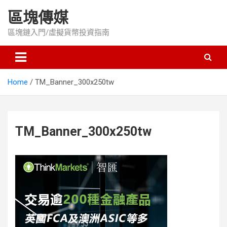
Skip
區塊傳媒
to
content
區塊鏈入門/虛擬貨幣投資指南
Home
TM_Banner_300x250tw
TM_Banner_300x250tw