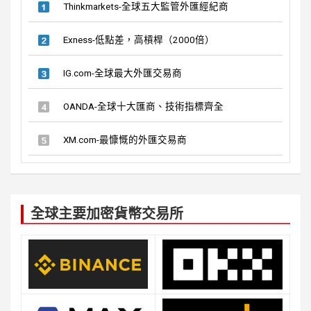
Thinkmarkets-全球五大監管外匯經紀商
Exness-低點差，高槓桿（2000倍）
IG.com-全球最大外匯交易商
OANDA-全球十大匯商、技術指標齊全
XM.com-最慷慨的外匯交易商
全球主要加密貨幣交易所