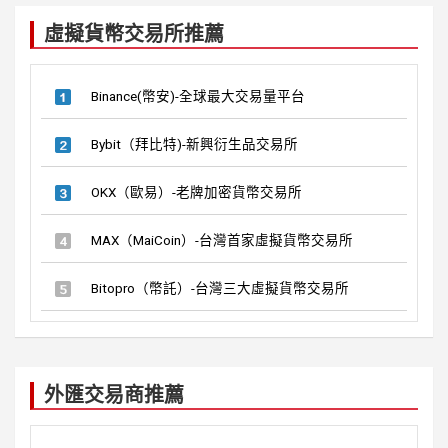
c
虛擬貨幣交易所推薦
h
Binance(幣安)-全球最大交易量平台
Bybit（拜比特)-新興衍生品交易所
OKX（歐易）-老牌加密貨幣交易所
MAX（MaiCoin）-台灣首家虛擬貨幣交易所
Bitopro（幣託）-台灣三大虛擬貨幣交易所
外匯交易商推薦