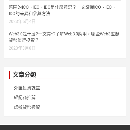
幣圈的ICO、IEO、IDO是什麼意思？一文讀懂ICO、IEO、
IDO的差異和參與方法
2023年5月4日
Web3.0是什麼?一文帶你了解Web3.0應用，哪些Web3虛擬
貨幣值得投資？
2023年3月8日
文章分類
外匯投資課堂
經紀商推薦
虛擬貨幣投資