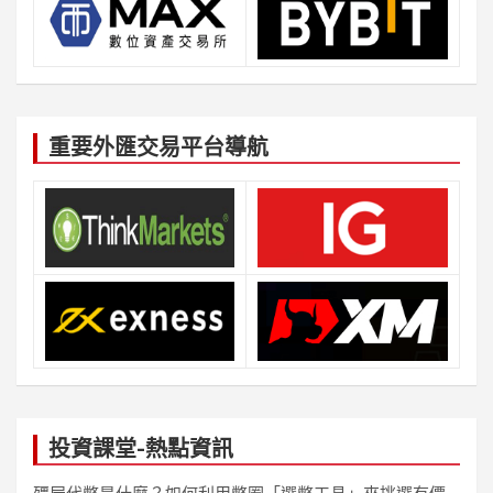
重要外匯交易平台導航
投資課堂-熱點資訊