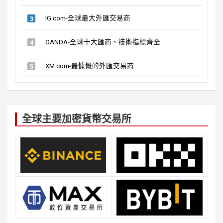
IG.com-全球最大外匯交易商
OANDA-全球十大匯商、技術指標齊全
XM.com-最慷慨的外匯交易商
全球主要加密貨幣交易所