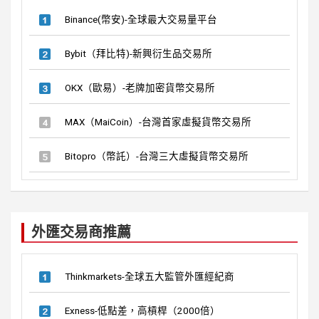
Binance(幣安)-全球最大交易量平台
Bybit（拜比特)-新興衍生品交易所
OKX（歐易）-老牌加密貨幣交易所
MAX（MaiCoin）-台灣首家虛擬貨幣交易所
Bitopro（幣託）-台灣三大虛擬貨幣交易所
外匯交易商推薦
Thinkmarkets-全球五大監管外匯經紀商
Exness-低點差，高槓桿（2000倍）