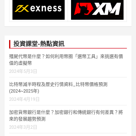
投資課堂-熱點資訊
殭屍代幣是什麼？如何利用幣圈「選幣工具」來挑選有價
值的虛擬幣
2024年5月3日
比特幣減半時程及歷史行情資料_比特幣價格預測
(2024~2025年)
2024年4月19日
加密貨幣銀行是什麼？加密銀行和傳統銀行有何差異？將
來的發展趨勢預測
2024年3月2日