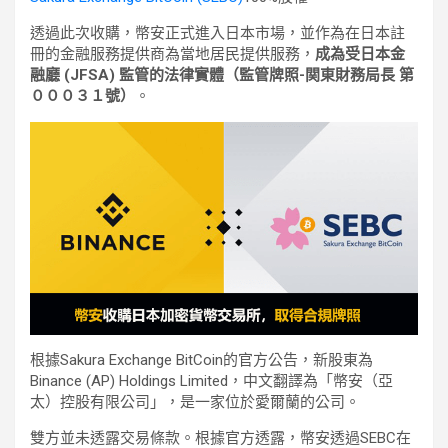
透過此次收購，幣安正式進入日本市場，並作為在日本註
冊的金融服務提供商為當地居民提供服務，
成為受日本金
融廳 (JFSA) 監管的法律實體（監管牌照-関東財務局長 第
０００３１號）
。
根據Sakura Exchange BitCoin的官方公告，新股東為
Binance (AP) Holdings Limited，中文翻譯為「幣安（亞
太）控股有限公司」，是一家位於愛爾蘭的公司。
雙方並未透露交易條款。根據官方透露，幣安透過SEBC在