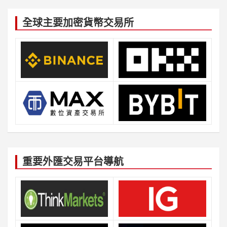
全球主要加密貨幣交易所
重要外匯交易平台導航