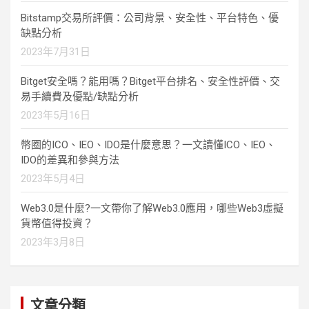
Bitstamp交易所評價：公司背景、安全性、平台特色、優
缺點分析
2023年7月31日
Bitget安全嗎？能用嗎？Bitget平台排名、安全性評價、交
易手續費及優點/缺點分析
2023年5月16日
幣圈的ICO、IEO、IDO是什麼意思？一文讀懂ICO、IEO、
IDO的差異和參與方法
2023年5月4日
Web3.0是什麼?一文帶你了解Web3.0應用，哪些Web3虛擬
貨幣值得投資？
2023年3月8日
文章分類