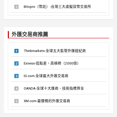
Bitopro（幣託）-台灣三大虛擬貨幣交易所
外匯交易商推薦
Thinkmarkets-全球五大監管外匯經紀商
Exness-低點差，高槓桿（2000倍）
IG.com-全球最大外匯交易商
OANDA-全球十大匯商、技術指標齊全
XM.com-最慷慨的外匯交易商