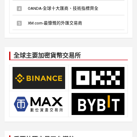
OANDA-全球十大匯商、技術指標齊全
XM.com-最慷慨的外匯交易商
全球主要加密貨幣交易所