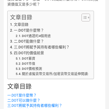
資價值又是多少呢？
文章目錄
文章目錄
一.DOT是什麼幣？
DOT通證的4個用途
二.DOT能做什麼？
三.DOT將賦予其持有者哪些權利？
四.DOT的價值前景
DOT募資
DOT市值
DOT價格預測
關於虛擬貨幣交易所/加密貨幣交易延伸閱讀:
文章目錄
一.DOT是什麼幣？
二.DOT可以做什麼？
三.DOT將賦予其持有者哪些權利？