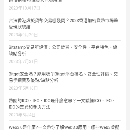
逃頂指標·抄底買入訊號解讀
2023年10月17日
合法香港虛擬貨幣交易哪幾間？2023香港加密貨幣市場監
管現狀總結
2023年9月20日
Bitstamp交易所評價：公司背景、安全性、平台特色、優
缺點分析
2023年7月31日
Bitget安全嗎？能用嗎？Bitget平台排名、安全性評價、交
易手續費及優點/缺點分析
2023年5月16日
幣圈的ICO、IEO、IDO是什麼意思？一文讀懂ICO、IEO、
IDO的差異和參與方法
2023年5月4日
Web3.0是什麼?一文帶你了解Web3.0應用，哪些Web3虛擬