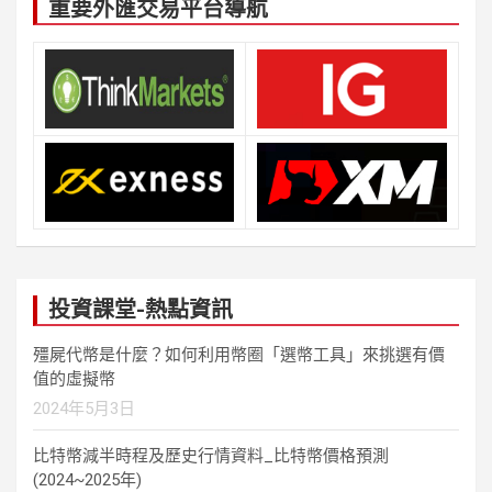
重要外匯交易平台導航
投資課堂-熱點資訊
殭屍代幣是什麼？如何利用幣圈「選幣工具」來挑選有價
值的虛擬幣
2024年5月3日
比特幣減半時程及歷史行情資料_比特幣價格預測
(2024~2025年)